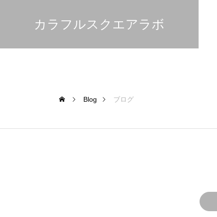
カラフルスクエアラボ
Blog
ブログ