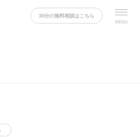
30分の無料相談はこちら
MENU
m