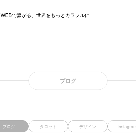
WEBで繋がる、世界をもっとカラフルに
ブログ
ブログ
タロット
デザイン
Instagra