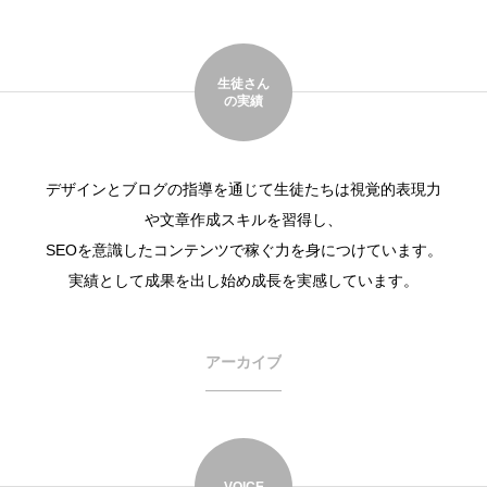
生徒さん
の実績
デザインとブログの指導を通じて生徒たちは視覚的表現力
や文章作成スキルを習得し、
SEOを意識したコンテンツで稼ぐ力を身につけています。
実績として成果を出し始め成長を実感しています。
アーカイブ
VOICE