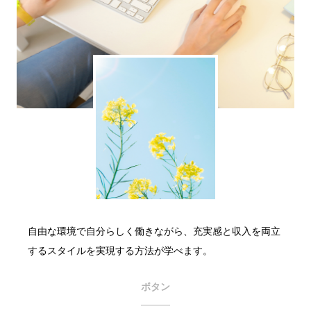
自由な環境で自分らしく働きながら、充実感と収入を両立
するスタイルを実現する方法が学べます。
ボタン