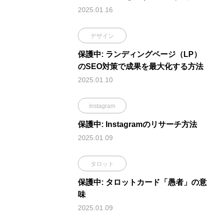
2025.01.16
デザイン
保護中: ランディングページ（LP）
のSEO対策で成果を最大化する方法
2025.01.10
Instagram
保護中: Instagramのリサーチ方法
2025.01.09
タロット
保護中: タロットカード「愚者」の意
味
2025.01.09