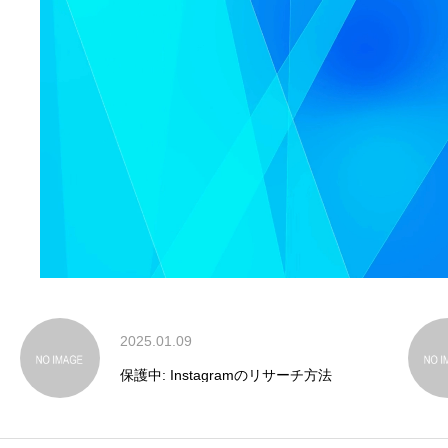
2025.01.09
保護中: Instagramのリサーチ方法