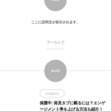
ここに説明文が表示されます。
アーカイブ
BLOG
Instagram
保護中: 発見タブに載るには？エンゲ
ージメント率を上げる方法も紹介！