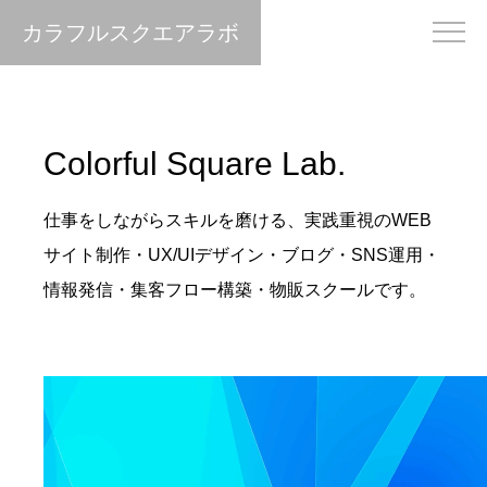
カラフルスクエアラボ
Colorful Square Lab.
仕事をしながらスキルを磨ける、実践重視のWEB
サイト制作・UX/UIデザイン・ブログ・SNS運用・
情報発信・集客フロー構築・物販スクールです。