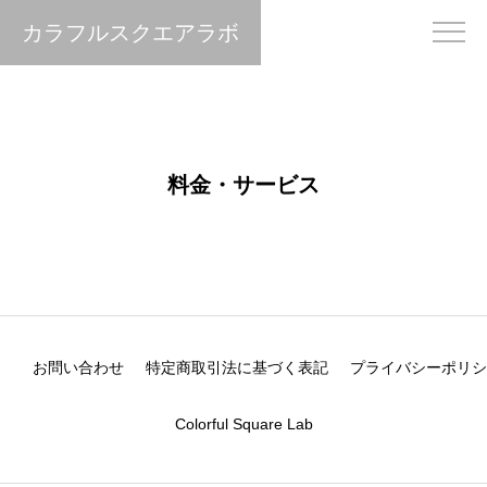
カラフルスクエアラボ
料金・サービス
お問い合わせ
特定商取引法に基づく表記
プライバシーポリシ
Colorful Square Lab